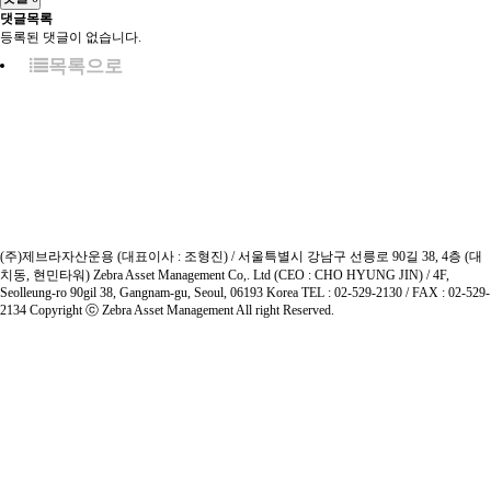
댓글목록
등록된 댓글이 없습니다.
목록으로
(주)제브라자산운용 (대표이사 : 조형진) / 서울특별시 강남구 선릉로 90길 38, 4층 (대
치동, 현민타워)
Zebra Asset Management Co,. Ltd (CEO : CHO HYUNG JIN) / 4F,
Seolleung-ro 90gil 38, Gangnam-gu, Seoul, 06193 Korea
TEL : 02-529-2130 / FAX : 02-529-
2134
Copyright ⓒ Zebra Asset Management All right Reserved.