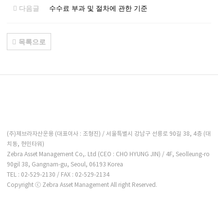
다음글
수수료 부과 및 절차에 관한 기준
목록으로
(주)제브라자산운용 (대표이사 : 조형진) / 서울특별시 강남구 선릉로 90길 38, 4층 (대
치동, 현민타워)
Zebra Asset Management Co,. Ltd (CEO : CHO HYUNG JIN) / 4F, Seolleung-ro
90gil 38, Gangnam-gu, Seoul, 06193 Korea
TEL : 02-529-2130 / FAX : 02-529-2134
Copyright ⓒ Zebra Asset Management All right Reserved.