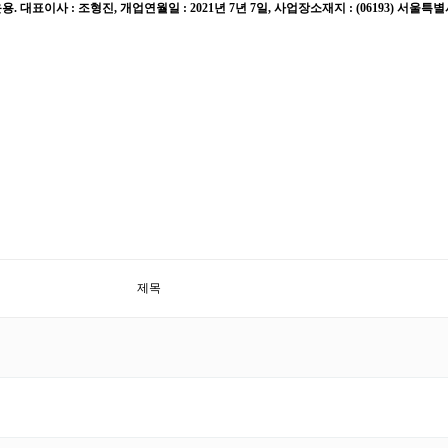
 : 조형진, 개업연월일 : 2021년 7년 7일, 사업장소재지 : (06193) 서울특별시 강남구
제목