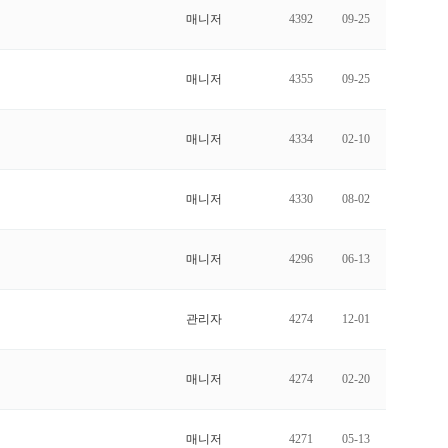
매니저
4392
09-25
매니저
4355
09-25
매니저
4334
02-10
매니저
4330
08-02
매니저
4296
06-13
관리자
4274
12-01
매니저
4274
02-20
매니저
4271
05-13